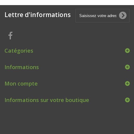
Lettre d'informations
Catégories
Informations
Mon compte
Informations sur votre boutique