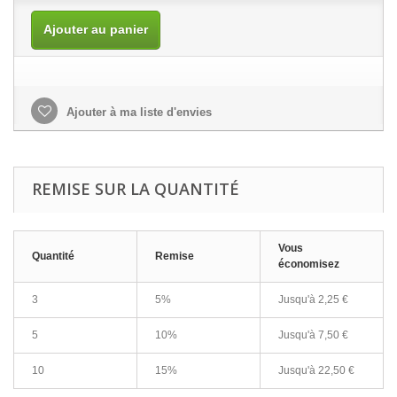
Ajouter au panier
Ajouter à ma liste d'envies
REMISE SUR LA QUANTITÉ
Vous
Quantité
Remise
économisez
3
5%
Jusqu'à
2,25 €
5
10%
Jusqu'à
7,50 €
10
15%
Jusqu'à
22,50 €