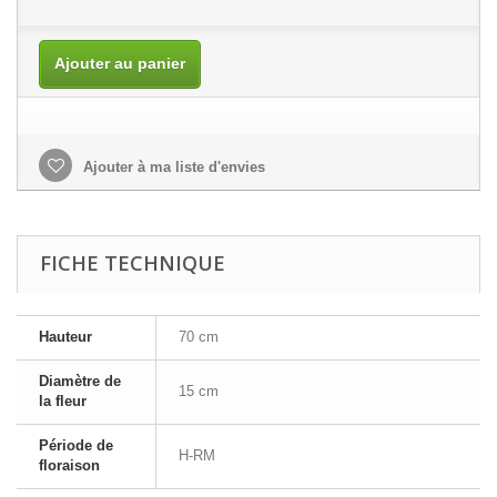
Ajouter au panier
Ajouter à ma liste d'envies
FICHE TECHNIQUE
Hauteur
70 cm
Diamètre de
15 cm
la fleur
Période de
H-RM
floraison