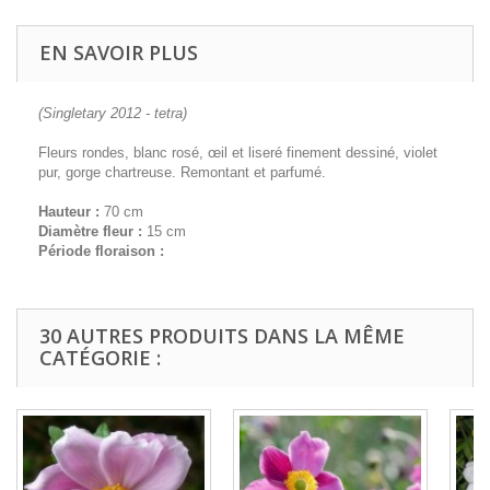
EN SAVOIR PLUS
(Singletary 2012 - tetra)
Fleurs rondes, blanc rosé, œil et liseré finement dessiné, violet
pur, gorge chartreuse. Remontant et parfumé.
Hauteur :
70 cm
Diamètre fleur :
15 cm
Période floraison :
30 AUTRES PRODUITS DANS LA MÊME
CATÉGORIE :