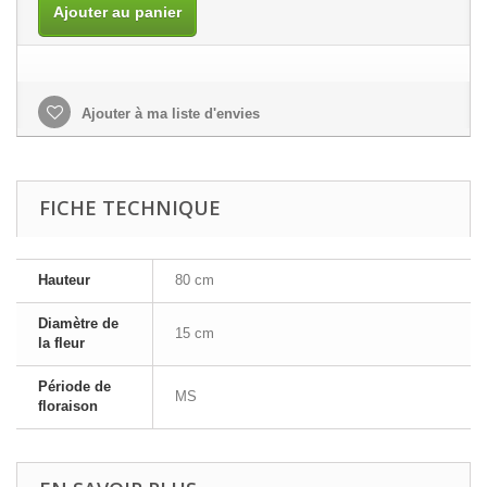
Ajouter au panier
Ajouter à ma liste d'envies
FICHE TECHNIQUE
Hauteur
80 cm
Diamètre de
15 cm
la fleur
Période de
MS
floraison