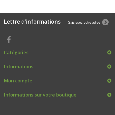
Lettre d'informations
Catégories
Informations
Mon compte
Informations sur votre boutique