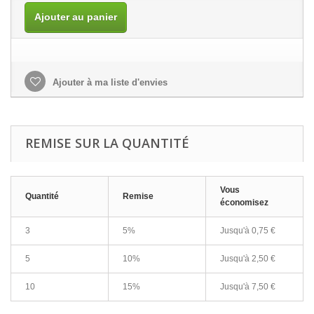
Ajouter au panier
Ajouter à ma liste d'envies
REMISE SUR LA QUANTITÉ
Vous
Quantité
Remise
économisez
3
5%
Jusqu'à
0,75 €
5
10%
Jusqu'à
2,50 €
10
15%
Jusqu'à
7,50 €