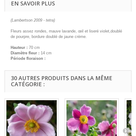
EN SAVOIR PLUS
(Lambertson 2009 - tetra)
Fleurs assez rondes, mauve lavande, œil et liseré violet,doublé
de pourpre, bordure doublé de jaune crème.
Hauteur :
70 cm
Diamètre fleur :
14 cm
Période floraison :
30 AUTRES PRODUITS DANS LA MÊME
CATÉGORIE :