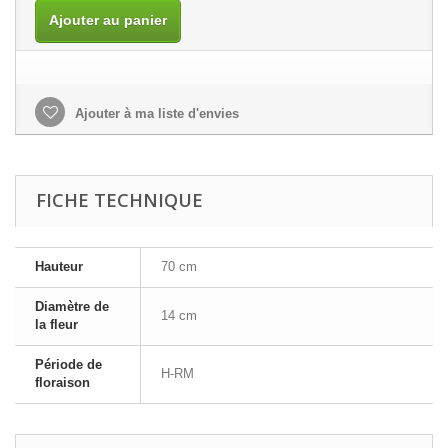
Ajouter au panier
Ajouter à ma liste d'envies
FICHE TECHNIQUE
Hauteur
70 cm
Diamètre de
14 cm
la fleur
Période de
H-RM
floraison