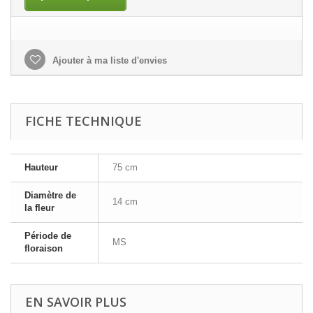
Ajouter à ma liste d'envies
FICHE TECHNIQUE
Hauteur
75 cm
Diamètre de
14 cm
la fleur
Période de
MS
floraison
EN SAVOIR PLUS