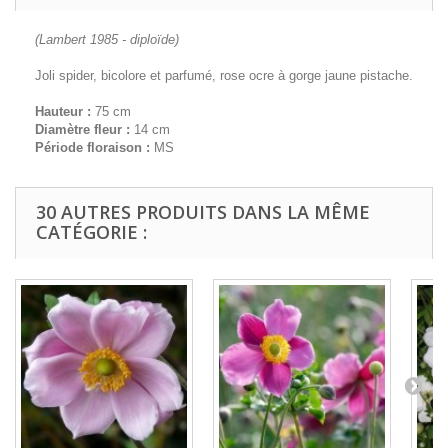
(Lambert 1985 - diploïde)
Joli spider, bicolore et parfumé, rose ocre à gorge jaune pistache.
Hauteur :
75 cm
Diamètre fleur :
14 cm
Période floraison :
MS
30 AUTRES PRODUITS DANS LA MÊME
CATÉGORIE :