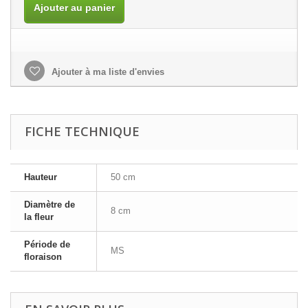
Ajouter au panier
Ajouter à ma liste d'envies
FICHE TECHNIQUE
Hauteur
50 cm
Diamètre de
8 cm
la fleur
Période de
MS
floraison