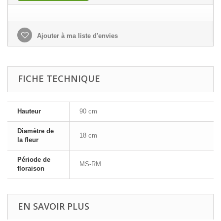
Ajouter à ma liste d'envies
FICHE TECHNIQUE
Hauteur
90 cm
Diamètre de
18 cm
la fleur
Période de
MS-RM
floraison
EN SAVOIR PLUS