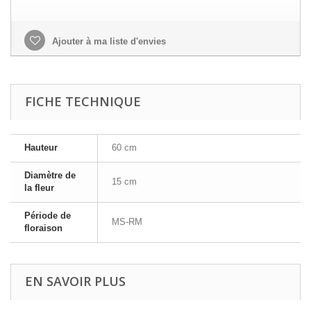
Ajouter à ma liste d'envies
FICHE TECHNIQUE
Hauteur
60 cm
Diamètre de
15 cm
la fleur
Période de
MS-RM
floraison
EN SAVOIR PLUS