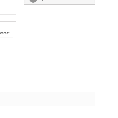
terest