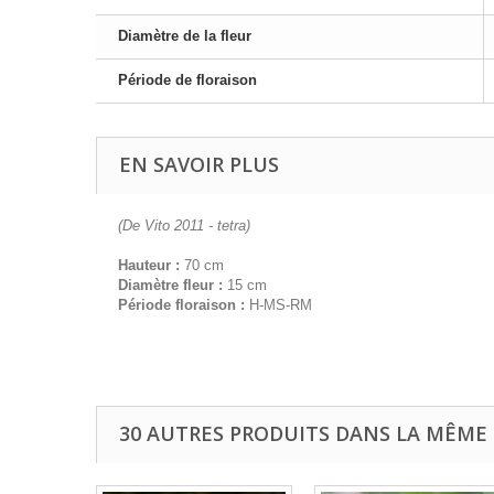
Diamètre de la fleur
Période de floraison
EN SAVOIR PLUS
(De Vito 2011 - tetra)
Hauteur :
70 cm
Diamètre fleur :
15 cm
Période floraison :
H-MS-RM
30 AUTRES PRODUITS DANS LA MÊME 