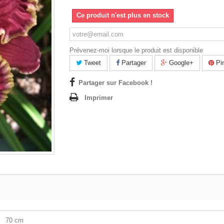
Ce produit n'est plus en stock
Prévenez-moi lorsque le produit est disponible
Tweet
Partager
Google+
Pin
Partager sur Facebook !
Imprimer
70 cm