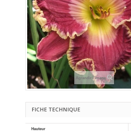
Agrandir l'image
FICHE TECHNIQUE
Hauteur