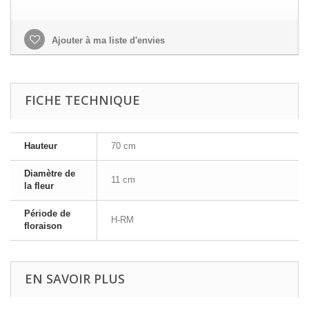
Ajouter à ma liste d'envies
FICHE TECHNIQUE
Hauteur
70 cm
Diamètre de
11 cm
la fleur
Période de
H-RM
floraison
EN SAVOIR PLUS