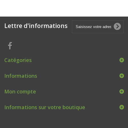
Lettre d'informations
Catégories
Informations
Mon compte
Informations sur votre boutique