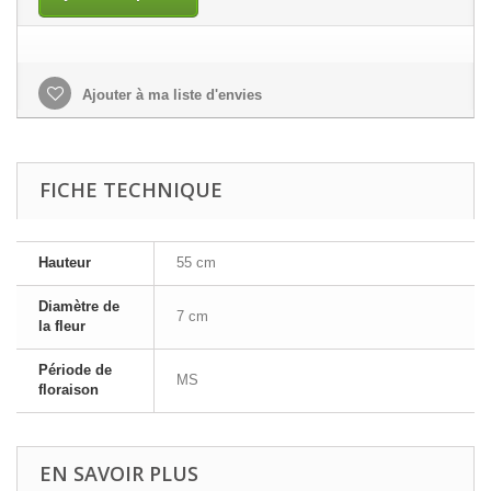
Ajouter à ma liste d'envies
FICHE TECHNIQUE
Hauteur
55 cm
Diamètre de
7 cm
la fleur
Période de
MS
floraison
EN SAVOIR PLUS