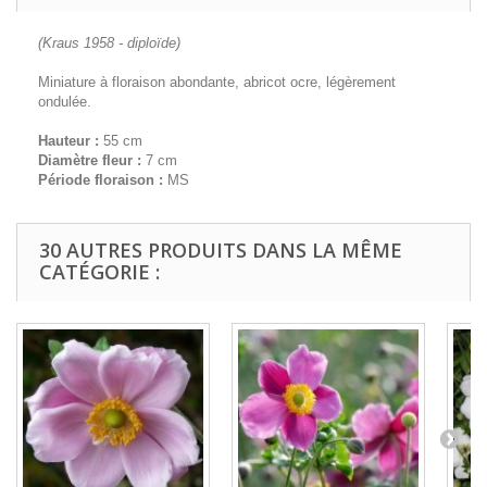
(Kraus 1958 - diploïde)
Miniature à floraison abondante, abricot ocre, légèrement
ondulée.
Hauteur :
55 cm
Diamètre fleur :
7 cm
Période floraison :
MS
30 AUTRES PRODUITS DANS LA MÊME
CATÉGORIE :