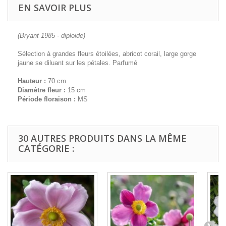
EN SAVOIR PLUS
(Bryant 1985 - diploide)
Sélection à grandes fleurs étoilées, abricot corail, large gorge
jaune se diluant sur les pétales. Parfumé
Hauteur :
70 cm
Diamètre fleur :
15 cm
Période floraison :
MS
30 AUTRES PRODUITS DANS LA MÊME
CATÉGORIE :