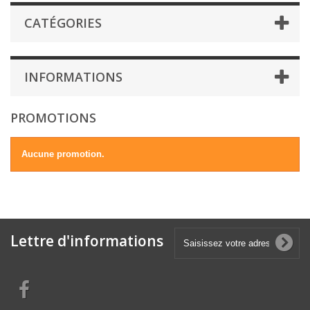
CATÉGORIES
INFORMATIONS
PROMOTIONS
Aucune promotion.
Lettre d'informations